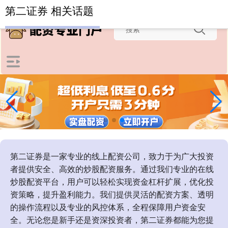
-->
第二证券 相关话题
第二证券是一家专业的线上配资公司，致力于为广大投资
者提供安全、高效的炒股配资服务。通过我们专业的在线
炒股配资平台，用户可以轻松实现资金杠杆扩展，优化投
资策略，提升盈利能力。我们提供灵活的配资方案、透明
的操作流程以及专业的风控体系，全程保障用户资金安
全。无论您是新手还是资深投资者，第二证券都能为您提