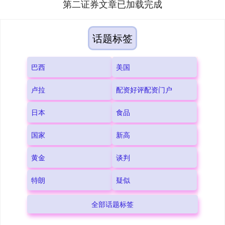
第二证券文章已加载完成
话题标签
巴西
美国
卢拉
配资好评配资门户
日本
食品
国家
新高
黄金
谈判
特朗
疑似
全部话题标签