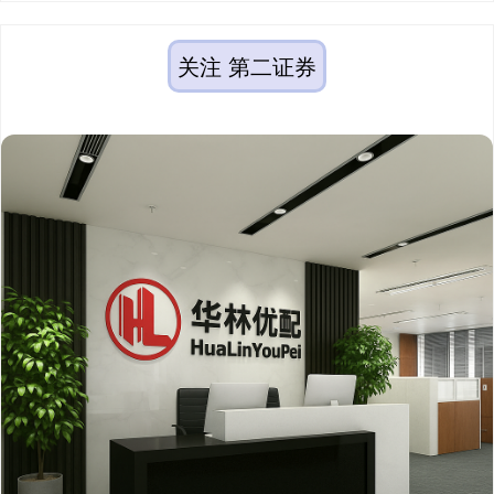
关注 第二证券