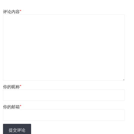
评论内容
*
你的昵称
*
你的邮箱
*
提交评论