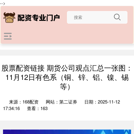
-->
股票配资链接 期货公司观点汇总一张图：
11月12日有色系（铜、锌、铝、镍、锡
等）
来源：168配资
网站：第二证券
日期：2025-11-12
17:34:16
查看：163